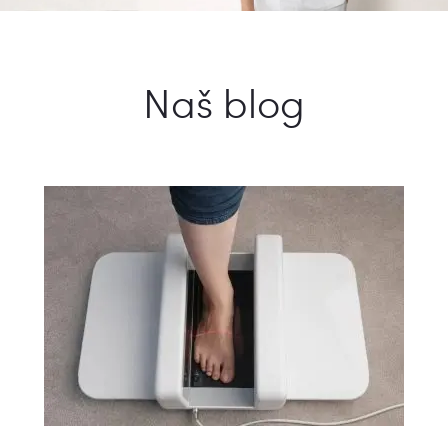
Naš blog