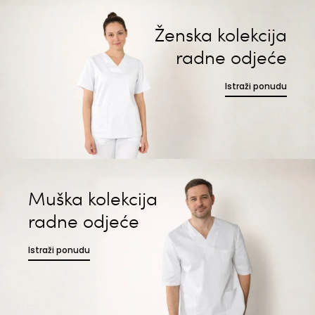
Ženska kolekcija
radne odjeće
Istraži ponudu
Muška kolekcija
radne odjeće
Istraži ponudu