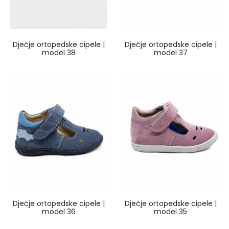
Dječje ortopedske cipele |
Dječje ortopedske cipele |
model 38
model 37
Dječje ortopedske cipele |
Dječje ortopedske cipele |
model 36
model 35