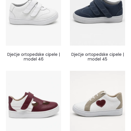
Dječje ortopedske cipele |
Dječje ortopedske cipele |
model 46
model 45