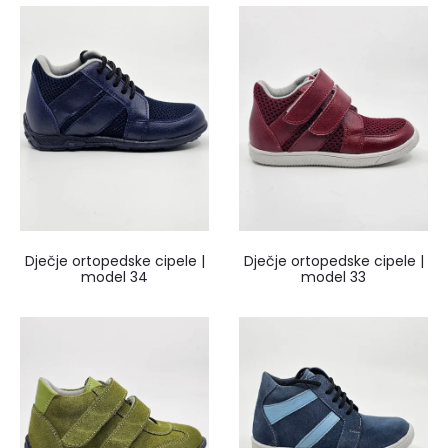
Dječje ortopedske cipele |
Dječje ortopedske cipele |
model 34
model 33