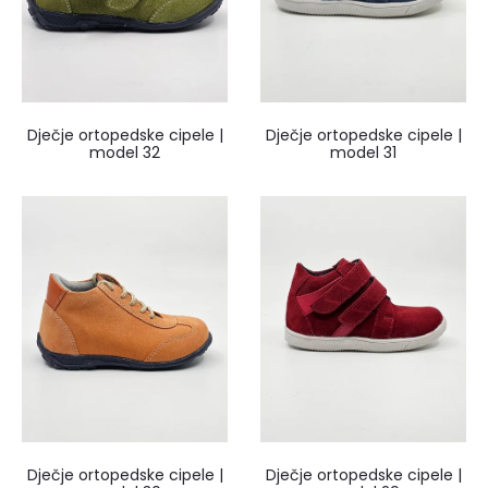
Dječje ortopedske cipele |
Dječje ortopedske cipele |
model 32
model 31
Dječje ortopedske cipele |
Dječje ortopedske cipele |