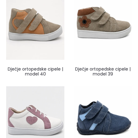
Dječje ortopedske cipele |
Dječje ortopedske cipele |
model 40
model 39