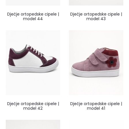
Dječje ortopedske cipele |
Dječje ortopedske cipele |
model 44
model 43
Dječje ortopedske cipele |
Dječje ortopedske cipele |
model 42
model 41