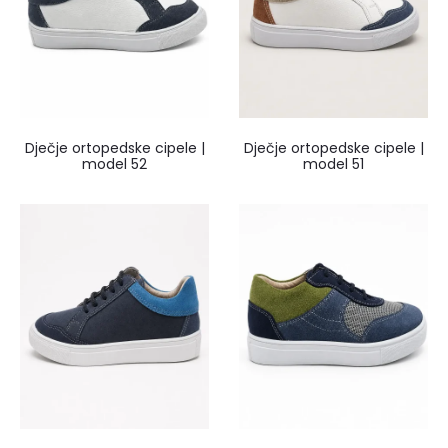
Dječje ortopedske cipele |
Dječje ortopedske cipele |
model 52
model 51