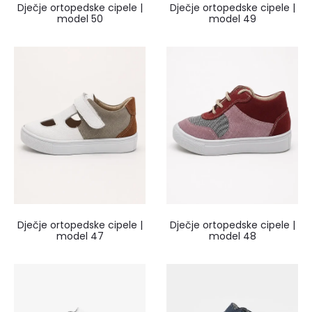
Dječje ortopedske cipele |
Dječje ortopedske cipele |
model 50
model 49
Dječje ortopedske cipele |
Dječje ortopedske cipele |
model 47
model 48