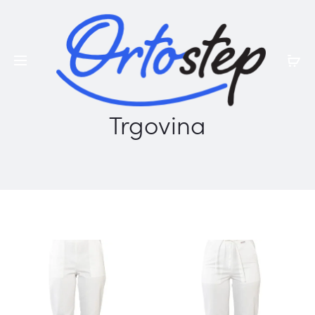
Posebna ljetna pogodnost:
na ljetnu
20% POPUSTA
kolekciju
Trgovina