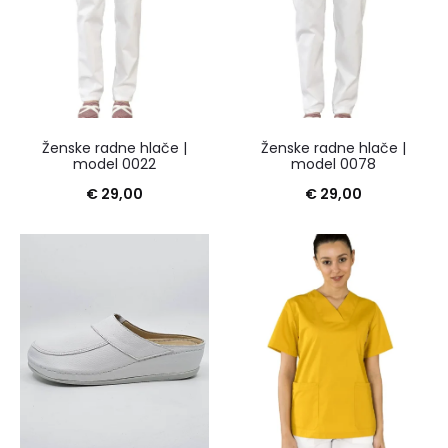
Ženske radne hlače |
Ženske radne hlače |
model 0022
model 0078
€
29,00
€
29,00