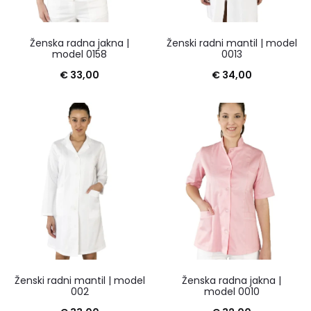
Ženska radna jakna |
Ženski radni mantil | model
model 0158
0013
€
33,00
€
34,00
Ženski radni mantil | model
Ženska radna jakna |
002
model 0010