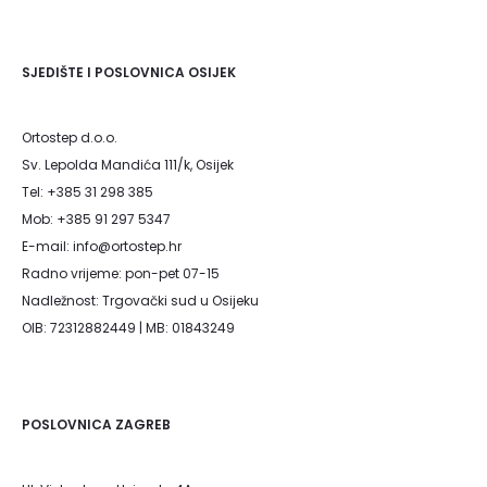
SJEDIŠTE I POSLOVNICA OSIJEK
Ortostep d.o.o.
Sv. Lepolda Mandića 111/k, Osijek
Tel: +385 31 298 385
Mob: +385 91 297 5347
E-mail: info@ortostep.hr
Radno vrijeme: pon-pet 07-15
Nadležnost: Trgovački sud u Osijeku
OIB: 72312882449 | MB: 01843249
POSLOVNICA ZAGREB