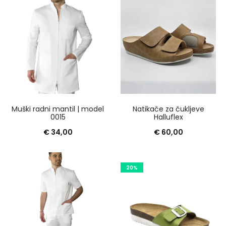
Muški radni mantil | model
Natikače za čukljeve
0015
Halluflex
€
34,00
€
60,00
20%