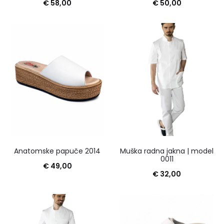
€
58,00
€
50,00
Anatomske papuče 2014
Muška radna jakna | model
0011
€
49,00
€
32,00