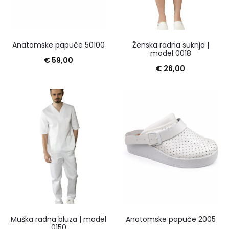
Anatomske papuče 50100
Ženska radna suknja |
model 0018
€
59,00
€
26,00
Muška radna bluza | model
Anatomske papuče 2005
0150