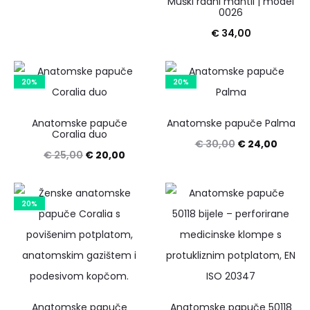
Muški radni mantil | model
0026
€
34,00
20%
20%
Anatomske papuče
Anatomske papuče Palma
Coralia duo
Izvorna
Trenu
€
30,00
€
24,00
Izvorna
Trenutna
€
25,00
€
20,00
cijena
cijena
cijena
cijena
bila
je:
bila
je:
20%
je:
€ 24,0
je:
€ 20,00.
€ 30,00.
€ 25,00.
Anatomske papuče
Anatomske papuče 50118