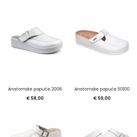
Anatomske papuče 2006
Anatomske papuče 50100
€
58,00
€
59,00