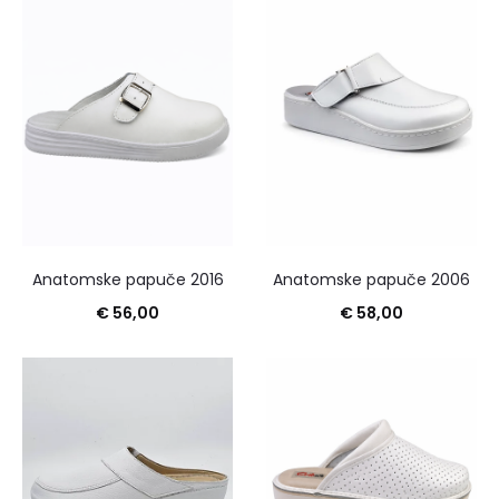
Anatomske papuče 2016
Anatomske papuče 2006
€
56,00
€
58,00