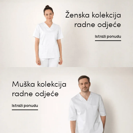
Ženska kolekcija
radne odjeće
Istraži ponudu
Muška kolekcija
radne odjeće
Istraži ponudu