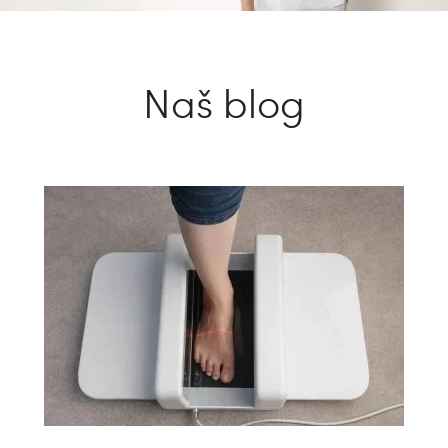
Naš blog