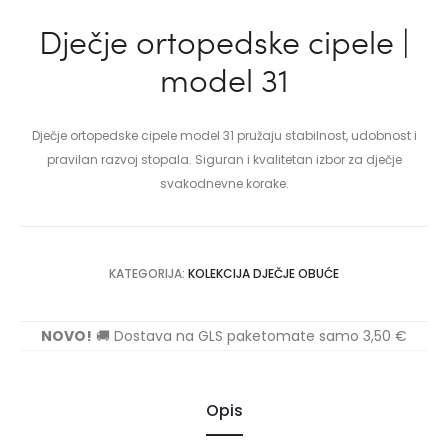
Dječje ortopedske cipele |
model 31
Dječje ortopedske cipele model 31 pružaju stabilnost, udobnost i
pravilan razvoj stopala. Siguran i kvalitetan izbor za dječje
svakodnevne korake.
KATEGORIJA:
KOLEKCIJA DJEČJE OBUĆE
NOVO!
🚚 Dostava na GLS paketomate samo 3,50 €
Opis