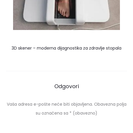
3D skener – moderna dijagnostika za zdravlje stopala
Odgovori
Vaša adresa e-pošte neće biti objavljena.
Obavezna polja
su označena sa
* (obavezno)