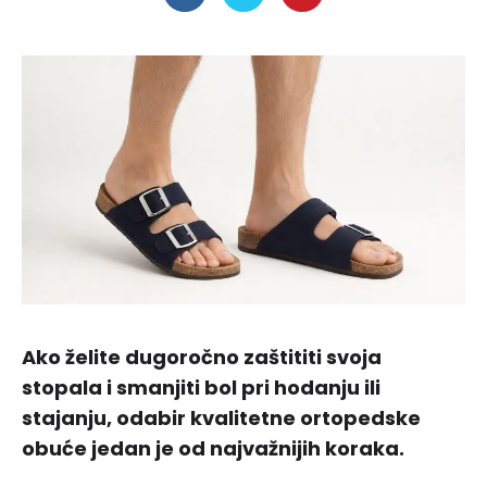
Ako želite dugoročno zaštititi svoja
stopala i smanjiti bol pri hodanju ili
stajanju, odabir kvalitetne ortopedske
obuće jedan je od najvažnijih koraka.